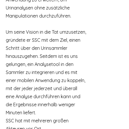
Urinanalysen ohne zusätzliche
Manipulationen durchzuführen.
Um seine Vision in die Tat umzusetzen,
gründete er SSC mit dem Ziel, einen
Schritt über den Urinsammler
hinauszugehen. Seitdem ist es uns
gelungen, ein Analysetool in den
Sammler zu integrieren und es mit
einer mobilen Anwendung zu koppeln,
mit der jeder jederzeit und überall
eine Analyse durchführen kann und
die Ergebnisse innerhalb weniger
Minuten liefert.
SSC hat mit mehreren großen
Akteuren vor Ort