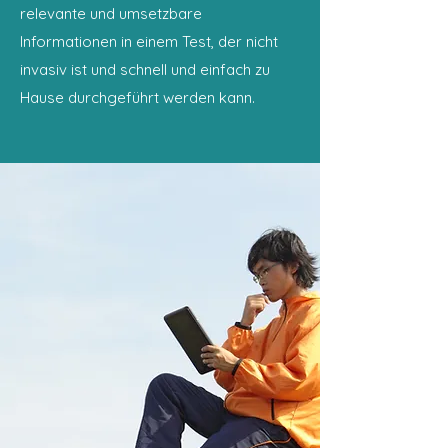
relevante und umsetzbare
Informationen in einem Test, der nicht
invasiv ist und schnell und einfach zu
Hause durchgeführt werden kann.