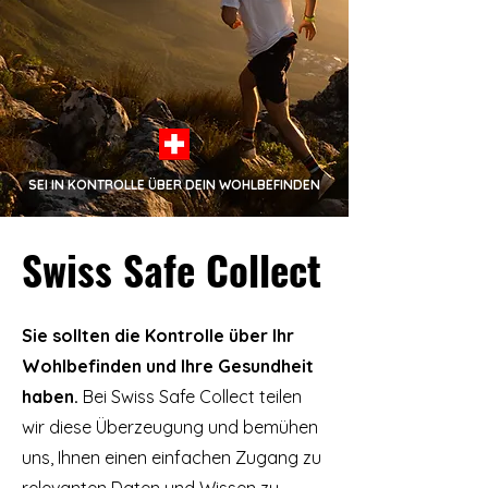
SEI IN KONTROLLE ÜBER DEIN WOHLBEFINDEN
Swiss Safe Collect
Sie sollten die Kontrolle über Ihr
Wohlbefinden und Ihre Gesundheit
haben.
Bei Swiss Safe Collect teilen
wir diese Überzeugung und bemühen
uns, Ihnen einen einfachen Zugang zu