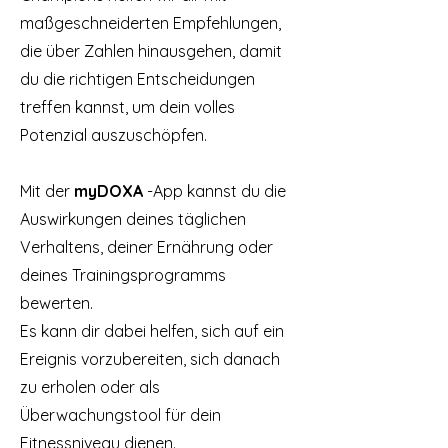
maßgeschneiderten Empfehlungen,
die über Zahlen hinausgehen, damit
du die richtigen Entscheidungen
treffen kannst, um dein volles
Potenzial auszuschöpfen.
Mit der
myDOXA
-App kannst du die
Auswirkungen deines täglichen
Verhaltens, deiner Ernährung oder
deines Trainingsprogramms
bewerten.
Es kann dir dabei helfen, sich auf ein
Ereignis vorzubereiten, sich danach
zu erholen oder als
Überwachungstool für dein
Fitnessniveau dienen.