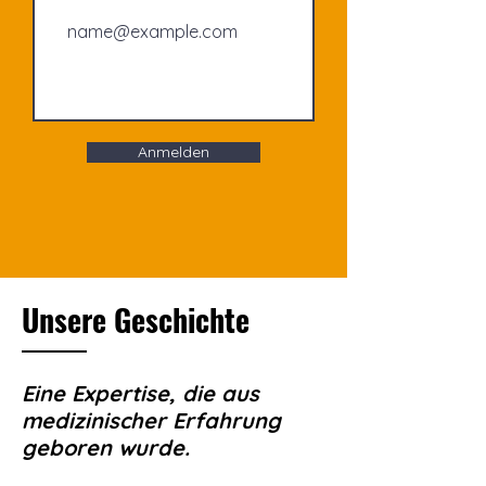
Anmelden
Unsere Geschichte
Eine Expertise, die aus
medizinischer Erfahrung
geboren wurde.