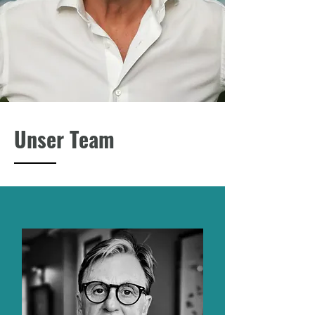
Unser Team