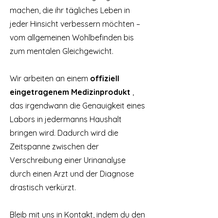
machen, die ihr tägliches Leben in
jeder Hinsicht verbessern möchten –
vom allgemeinen Wohlbefinden bis
zum mentalen Gleichgewicht.
Wir arbeiten an einem
offiziell
eingetragenem Medizinprodukt
,
das irgendwann die Genauigkeit eines
Labors in jedermanns Haushalt
bringen wird. Dadurch wird die
Zeitspanne zwischen der
Verschreibung einer Urinanalyse
durch einen Arzt und der Diagnose
drastisch verkürzt.
Bleib mit uns in Kontakt, indem du den