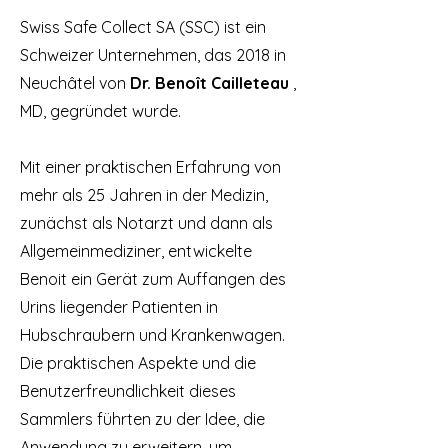
Swiss Safe Collect SA (SSC) ist ein
Schweizer Unternehmen, das 2018 in
Neuchâtel von
Dr. Benoît Cailleteau
,
MD, gegründet wurde.
Mit einer praktischen Erfahrung von
mehr als 25 Jahren in der Medizin,
zunächst als Notarzt und dann als
Allgemeinmediziner, entwickelte
Benoit ein Gerät zum Auffangen des
Urins liegender Patienten in
Hubschraubern und Krankenwagen.
Die praktischen Aspekte und die
Benutzerfreundlichkeit dieses
Sammlers führten zu der Idee, die
Anwendung zu erweitern, um