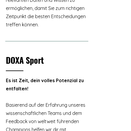
relevanten Daten und Wissen zu
ermöglichen, damit Sie zum richtigen
Zeitpunkt die besten Entscheidungen
treffen können.
DOXA Sport
Es ist Zeit, dein volles Potenzial zu
entfalten!
Basierend auf der Erfahrung unseres
wissenschaftlichen Teams und dem
Feedback von weltweit führenden
Champions helfen wir dir mit