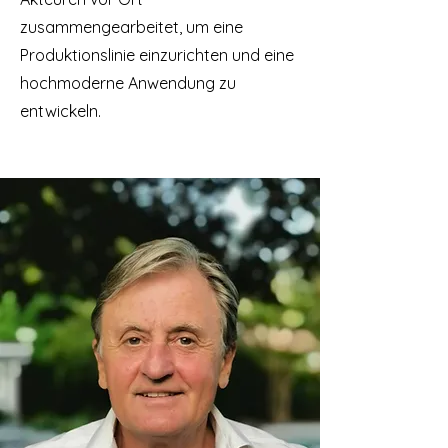
zusammengearbeitet, um eine
Produktionslinie einzurichten und eine
hochmoderne Anwendung zu
entwickeln.