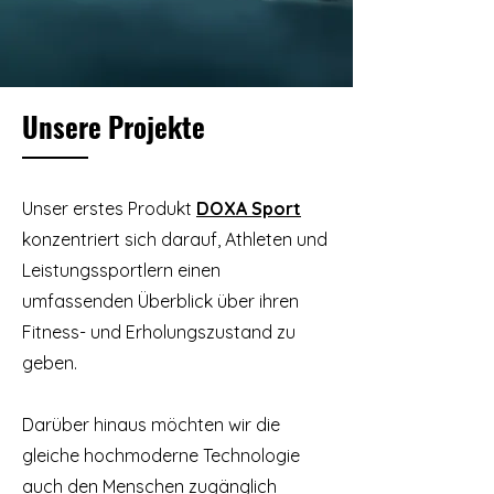
Unsere Projekte
Unser erstes Produkt
DOXA Sport
konzentriert sich darauf, Athleten und
Leistungssportlern einen
umfassenden Überblick über ihren
Fitness- und Erholungszustand zu
geben.
Darüber hinaus möchten wir die
gleiche hochmoderne Technologie
auch den Menschen zugänglich