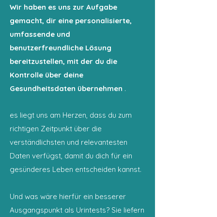
Wir haben es uns zur Aufgabe
gemacht, dir eine personalisierte,
umfassende und
benutzerfreundliche Lösung
bereitzustellen, mit der du die
Kontrolle über deine
Gesundheitsdaten übernehmen
.
es liegt uns am Herzen, dass du zum
richtigen Zeitpunkt über die
verständlichsten und relevantesten
Daten verfügst, damit du dich für ein
gesünderes Leben entscheiden kannst.
Und was wäre hierfür ein besserer
Ausgangspunkt als Urintests? Sie liefern