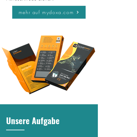
mehr auf mydoxa.com
Unsere Aufgabe